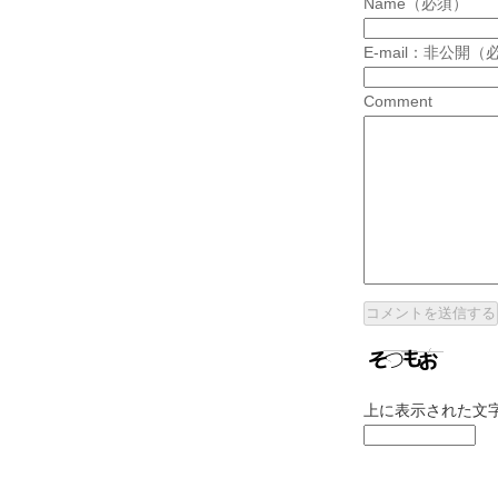
Name（必須）
E-mail：非公開（
Comment
上に表示された文