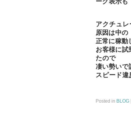
ーク表示も
鈍く
アクチュレ
原因は中の
正常に稼動
お客様に試
たので
凄い勢いで
スピード違
Posted in
BLOG