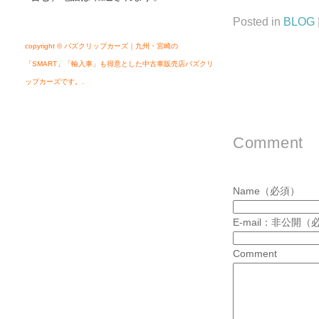
Posted in
BLOG
copyright © バズクリップカーズ｜九州・宮崎の
「SMART」「輸入車」も得意とした中古車販売店バズクリ
ップカーズです。.
Comment
Name（必須）
E-mail：非公開（
Comment