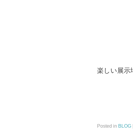
楽しい展示
Posted in
BLOG