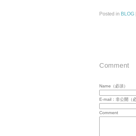
Posted in
BLOG
Comment
Name（必須）
E-mail：非公開（
Comment