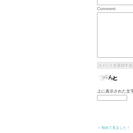
Comment
上に表示された文
＜ 初めて見ました