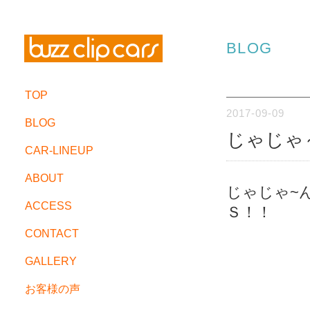
BLOG
TOP
2017-09-09
BLOG
じゃじゃ
CAR-LINEUP
ABOUT
じゃじゃ~
ACCESS
Ｓ！！
CONTACT
GALLERY
お客様の声