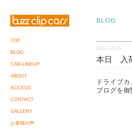
BLOG
TOP
2017-12-15
BLOG
本日 入
CAR-LINEUP
ABOUT
ドライブカ
ACCESS
ブログを御
CONTACT
GALLERY
お客様の声