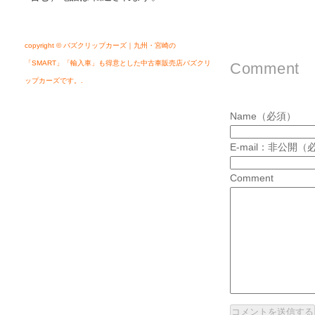
copyright © バズクリップカーズ｜九州・宮崎の
「SMART」「輸入車」も得意とした中古車販売店バズクリ
Comment
ップカーズです。.
Name（必須）
E-mail：非公開（
Comment