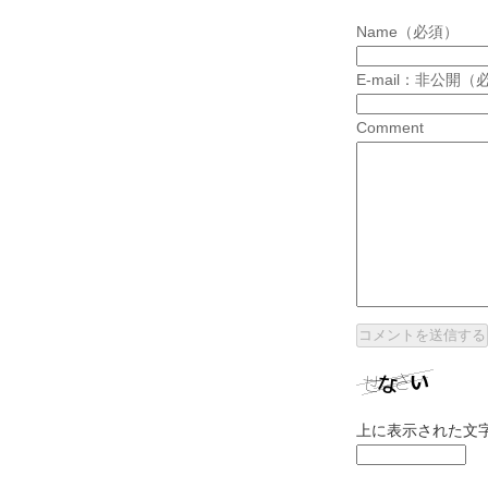
Name（必須）
E-mail：非公開（
Comment
上に表示された文