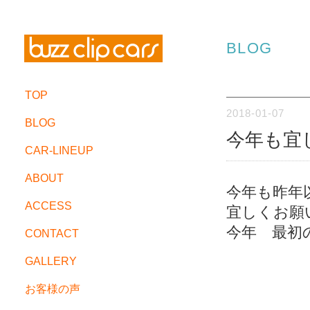
BLOG
TOP
2018-01-07
BLOG
今年も宜
CAR-LINEUP
ABOUT
今年も昨年
ACCESS
宜しくお願
今年 最初
CONTACT
GALLERY
お客様の声