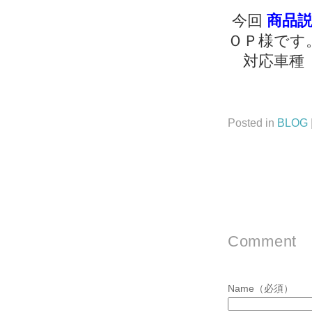
今回
商品
ＯＰ様です
対応車種 
Posted in
BLOG
Comment
Name（必須）