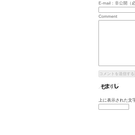
E-mail：非公開（
Comment
上に表示された文