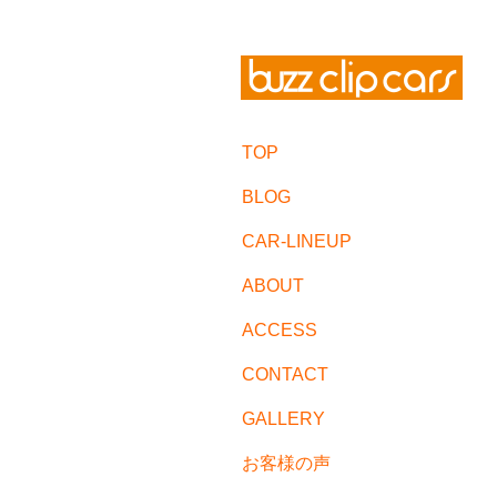
TOP
BLOG
CAR-LINEUP
ABOUT
ACCESS
CONTACT
GALLERY
お客様の声