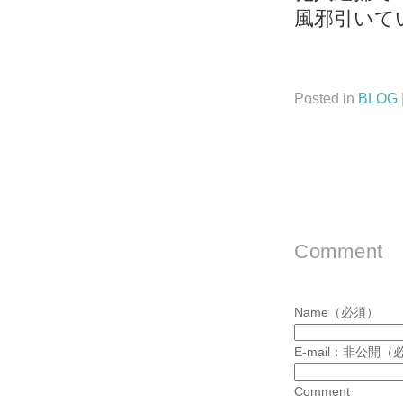
風邪引いて
Posted in
BLOG
Comment
Name（必須）
E-mail：非公開（
Comment