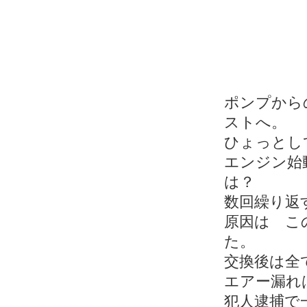
ポンプから
ストへ。
ひょっとし
エンジン始
は？
数回繰り返
原因は こ
た。
交換後は全
エアー漏れ
犯人逮捕で