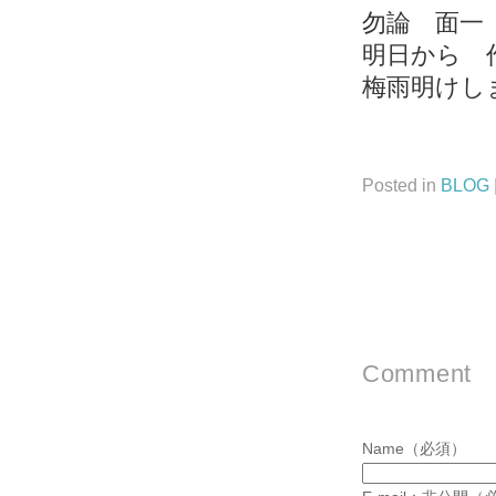
勿論 面一
明日から 
梅雨明けし
Posted in
BLOG
Comment
Name（必須）