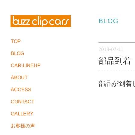
BLOG
TOP
2018-07-11
BLOG
部品到着
CAR-LINEUP
ABOUT
部品が到着
ACCESS
CONTACT
GALLERY
お客様の声