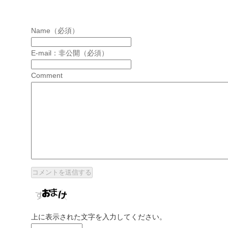
Name（必須）
E-mail：非公開（必須）
Comment
上に表示された文字を入力してください。