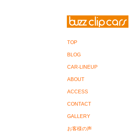
TOP
BLOG
CAR-LINEUP
ABOUT
ACCESS
CONTACT
GALLERY
お客様の声